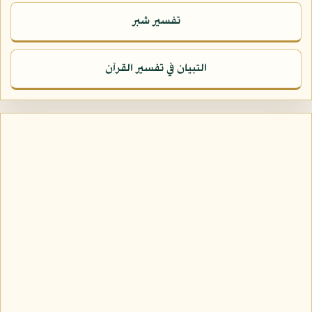
تفسير شبر
التبيان في تفسير القرآن