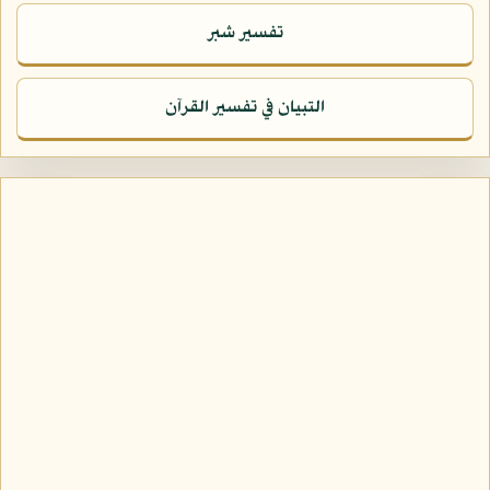
تفسير شبر
التبيان في تفسير القرآن