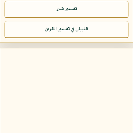
تفسير شبر
التبيان في تفسير القرآن