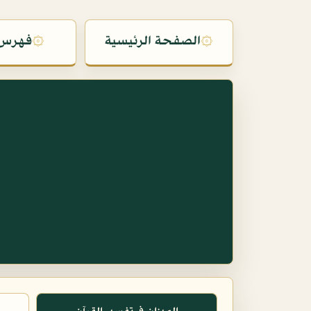
۞
الصفحة الرئيسية
۞
فهرس 