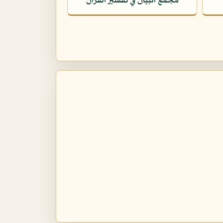
مجمع البيان في تفسير القرآن