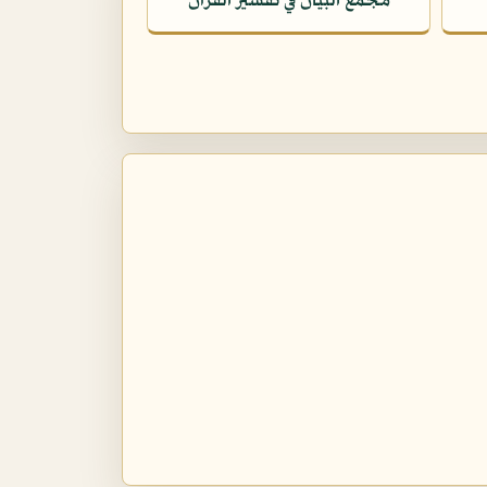
مجمع البيان في تفسير القرآن