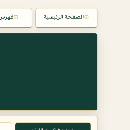
۞
الصفحة الرئيسية
۞
فهرس 