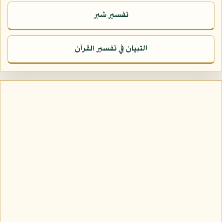
تفسير شبر
التبيان في تفسير القرآن