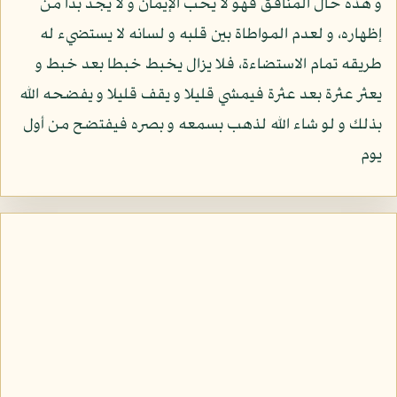
و هذه حال المنافق فهو لا يحب الإيمان و لا يجد بدا من
إظهاره، و لعدم المواطاة بين قلبه و لسانه لا يستضيء له
طريقه تمام الاستضاءة، فلا يزال يخبط خبطا بعد خبط و
يعثر عثرة بعد عثرة فيمشي قليلا و يقف قليلا و يفضحه الله
بذلك و لو شاء الله لذهب بسمعه و بصره فيفتضح من أول
يوم