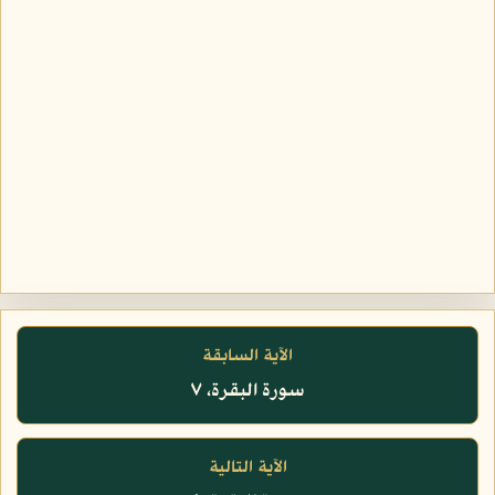
الآية السابقة
سورة البقرة، ٧
الآية التالية