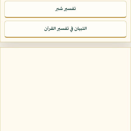
تفسير شبر
التبيان في تفسير القرآن