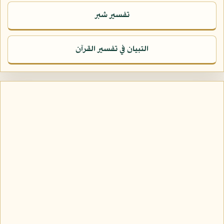
تفسير شبر
التبيان في تفسير القرآن