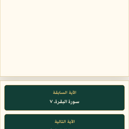
الآية السابقة
سورة البقرة، ٧
الآية التالية