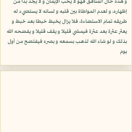
و هذه حال المنافق فهو لا يحب الإيمان و لا يجد بدا من
إظهاره، و لعدم المواطاة بين قلبه و لسانه لا يستضيء له
طريقه تمام الاستضاءة، فلا يزال يخبط خبطا بعد خبط و
يعثر عثرة بعد عثرة فيمشي قليلا و يقف قليلا و يفضحه الله
بذلك و لو شاء الله لذهب بسمعه و بصره فيفتضح من أول
يوم