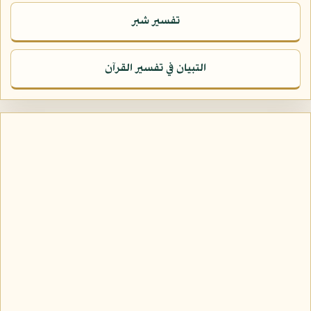
تفسير شبر
التبيان في تفسير القرآن