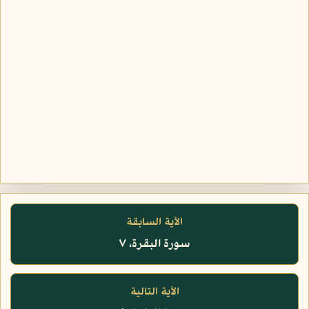
الآية السابقة
سورة البقرة، ٧
الآية التالية