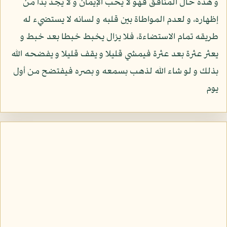
و هذه حال المنافق فهو لا يحب الإيمان و لا يجد بدا من
إظهاره، و لعدم المواطاة بين قلبه و لسانه لا يستضيء له
طريقه تمام الاستضاءة، فلا يزال يخبط خبطا بعد خبط و
يعثر عثرة بعد عثرة فيمشي قليلا و يقف قليلا و يفضحه الله
بذلك و لو شاء الله لذهب بسمعه و بصره فيفتضح من أول
يوم