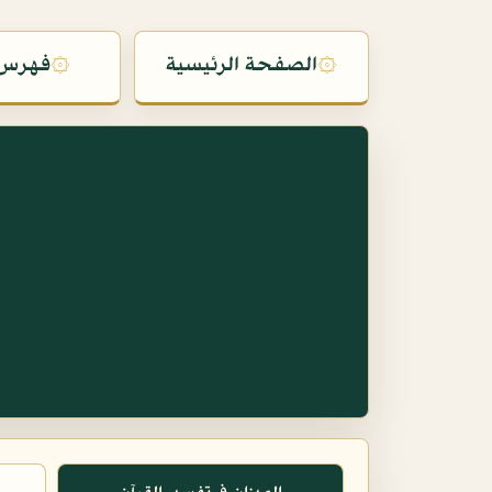
۞
الصفحة الرئيسية
۞
فهرس 