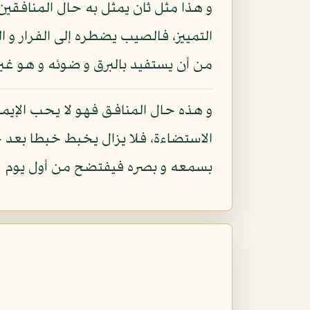
و هذا مثل ثان يمثل به حال المنافقين
التمييز، فالصيب يضطره إلى الفرار و
من أن يستفيد بالبرق و ضوئه و هو غير 
و هذه حال المنافق فهو لا يحب الإيمان
الاستضاءة، فلا يزال يخبط خبطا بعد خ
بسمعه و بصره فيفتضح من أول يوم