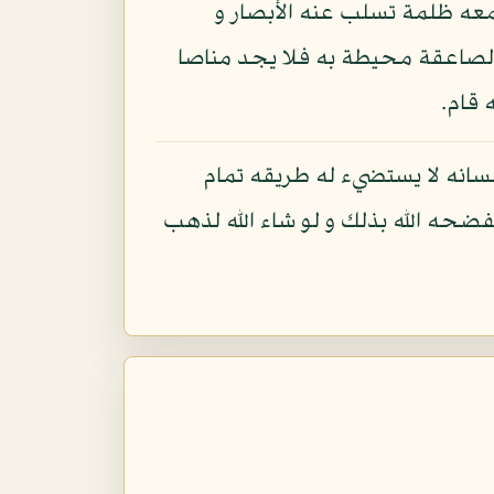
 معه ظلمة تسلب عنه الأبصار و
 الصاعقة محيطة به فلا يجد مناصا
 قام.
 لسانه لا يستضيء له طريقه تمام
فضحه الله بذلك و لو شاء الله لذهب