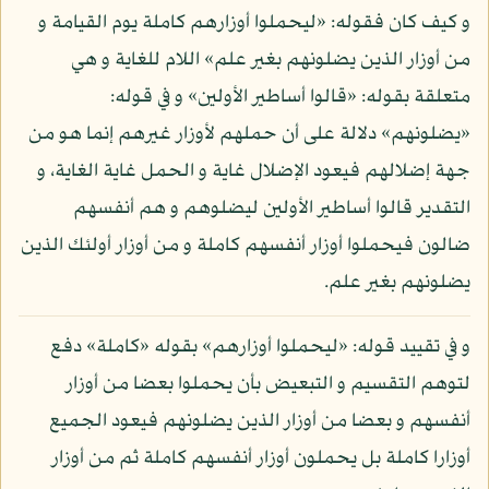
و كيف كان فقوله: «ليحملوا أوزارهم كاملة يوم القيامة و
من أوزار الذين يضلونهم بغير علم» اللام للغاية و هي
متعلقة بقوله: «قالوا أساطير الأولين» و في قوله:
«يضلونهم» دلالة على أن حملهم لأوزار غيرهم إنما هو من
جهة إضلالهم فيعود الإضلال غاية و الحمل غاية الغاية، و
التقدير قالوا أساطير الأولين ليضلوهم و هم أنفسهم
ضالون فيحملوا أوزار أنفسهم كاملة و من أوزار أولئك الذين
يضلونهم بغير علم.
و في تقييد قوله: «ليحملوا أوزارهم» بقوله «كاملة» دفع
لتوهم التقسيم و التبعيض بأن يحملوا بعضا من أوزار
أنفسهم و بعضا من أوزار الذين يضلونهم فيعود الجميع
أوزارا كاملة بل يحملون أوزار أنفسهم كاملة ثم من أوزار