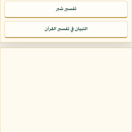
تفسير شبر
التبيان في تفسير القرآن