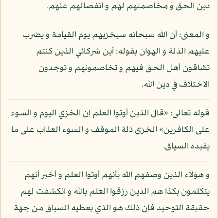
دين الحق و مخاصمتهم لهم و انفصالهم عنهم.
و المعنى: أن الله سبحانه سيخزيهم يوم القيامة و يضرب
عليهم الذلة و الهوان بقوله: أين شركائي الذين كنتم
تشاقون أهل الحق فيهم و تخاصمونهم و توجدون
الاختلاف في دين الله.
قوله تعالى: «قال الذين أوتوا العلم إن الخزي اليوم و السوء
على الكافرين» الخزي ذلة الموقف و السوء العذاب على ما
يفيده السياق.
و هؤلاء الذين وصفهم الله بأنهم أوتوا العلم و أخبر أنهم
يتكلمون بكذا هم الذين رزقوا العلم بالله و انكشفت لهم
حقيقة التوحيد فإن ذلك هو الذي يعطيه السياق من جهة