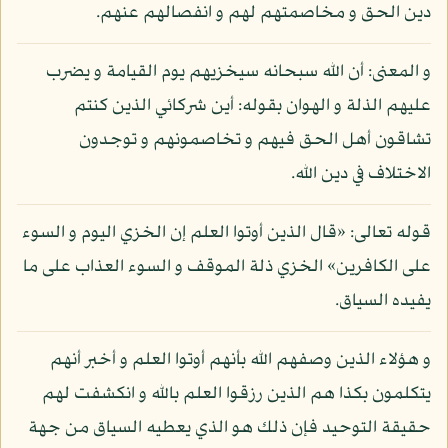
دين الحق و مخاصمتهم لهم و انفصالهم عنهم.
و المعنى: أن الله سبحانه سيخزيهم يوم القيامة و يضرب
عليهم الذلة و الهوان بقوله: أين شركائي الذين كنتم
تشاقون أهل الحق فيهم و تخاصمونهم و توجدون
الاختلاف في دين الله.
قوله تعالى: «قال الذين أوتوا العلم إن الخزي اليوم و السوء
على الكافرين» الخزي ذلة الموقف و السوء العذاب على ما
يفيده السياق.
و هؤلاء الذين وصفهم الله بأنهم أوتوا العلم و أخبر أنهم
يتكلمون بكذا هم الذين رزقوا العلم بالله و انكشفت لهم
حقيقة التوحيد فإن ذلك هو الذي يعطيه السياق من جهة