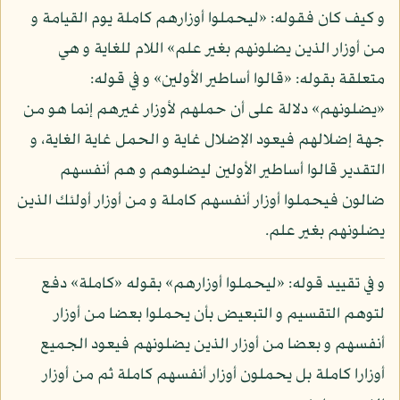
و كيف كان فقوله: «ليحملوا أوزارهم كاملة يوم القيامة و
من أوزار الذين يضلونهم بغير علم» اللام للغاية و هي
متعلقة بقوله: «قالوا أساطير الأولين» و في قوله:
«يضلونهم» دلالة على أن حملهم لأوزار غيرهم إنما هو من
جهة إضلالهم فيعود الإضلال غاية و الحمل غاية الغاية، و
التقدير قالوا أساطير الأولين ليضلوهم و هم أنفسهم
ضالون فيحملوا أوزار أنفسهم كاملة و من أوزار أولئك الذين
يضلونهم بغير علم.
و في تقييد قوله: «ليحملوا أوزارهم» بقوله «كاملة» دفع
لتوهم التقسيم و التبعيض بأن يحملوا بعضا من أوزار
أنفسهم و بعضا من أوزار الذين يضلونهم فيعود الجميع
أوزارا كاملة بل يحملون أوزار أنفسهم كاملة ثم من أوزار