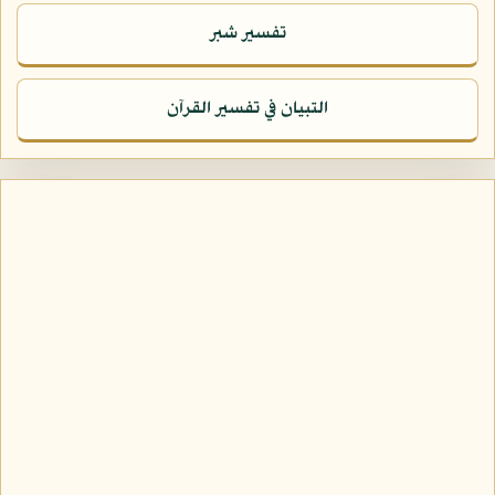
تفسير شبر
التبيان في تفسير القرآن