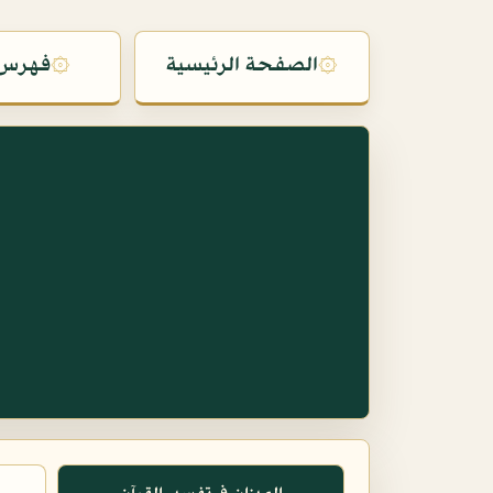
۞
الصفحة الرئيسية
۞
فهرس 