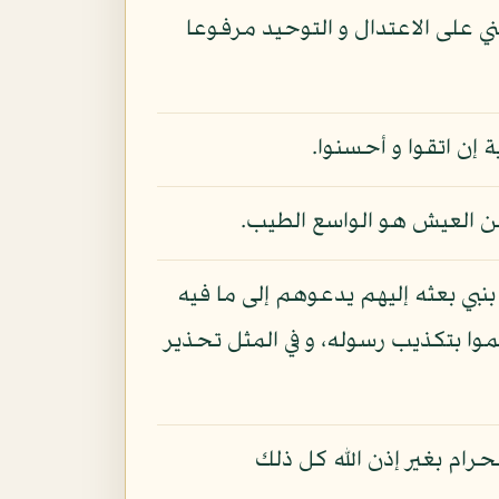
ي على الاعتدال و التوحيد مرفوعا
 إن اتقوا و أحسنوا.
 من العيش هو الواسع الطيب.
بنبي بعثه إليهم يدعوهم إلى ما فيه
وا بتكذيب رسوله، و في المثل تحذير
رام بغير إذن الله كل ذلك