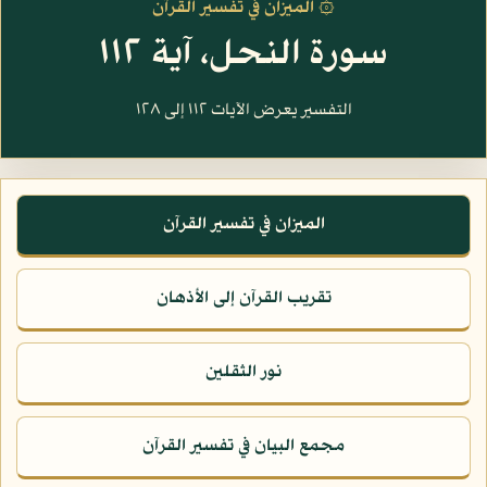
۞ الميزان في تفسير القرآن
سورة النحل، آية ١١٢
التفسير يعرض الآيات ١١٢ إلى ١٢٨
الميزان في تفسير القرآن
تقريب القرآن إلى الأذهان
نور الثقلين
مجمع البيان في تفسير القرآن