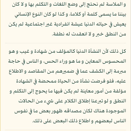
و الملاسة لم نحتج إلى وضع اللغات و التكلم بها و لا كان
بيننا ما يسمى كلمة أو كلاما، و كذا لو كان النوع الإنساني
يعيش في حياته الدنيا عيشة انفرادية غير اجتماعية لم يكن
من النطق خبر و لا انعقدت له نطفة.
كل ذلك لأن النشأة الدنيا كالمؤلف من شهادة و غيب و هو
المحسوس المعاين و ما هو وراء الحس، و الناس في حاجة
مبرمة إلى الكشف عما في ضميرهم من المقاصد و الاطلاع
عليه، فلو فرضت نشأة من الحياة ممحضة في الشهادة
مؤلفة من أمور معاينة لم يكن فيها ما يحوج إلى التكلم و
النطق و لو تبرعنا إطلاق الكلام على شيء من الحالات
الموجودة هناك لكان مصداقه ظهور بعض ما في نفوس
الناس لبعضهم و اطلاع ذلك البعض على ذلك.