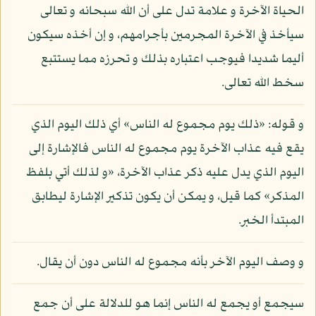
الحياة الآخرة و علامة تدل على أن الله سبحانه و تعالى
سيأخذ في الآخرة المجرمين بأجرامهم، و إن أخذه سيكون
أليما شديدا فيوجب اعتباره بذلك و تحرزه مما يستتبع
سخط الله تعالى.
و قوله: «ذلك يوم مجموع له الناس» أي ذلك اليوم الذي
يقع فيه عذاب الآخرة يوم مجموع له الناس فالإشارة إلى
اليوم الذي يدل عليه ذكر عذاب الآخرة، «و لذلك أتي بلفظ
المذكر» كما قيل، و يمكن أن يكون تذكير الإشارة ليطابق
المبتدأ الخبر.
و وصف اليوم الآخر بأنه مجموع له الناس دون أن يقال.
سيجمع أو يجمع له الناس إنما هو للدلالة على أن جمع