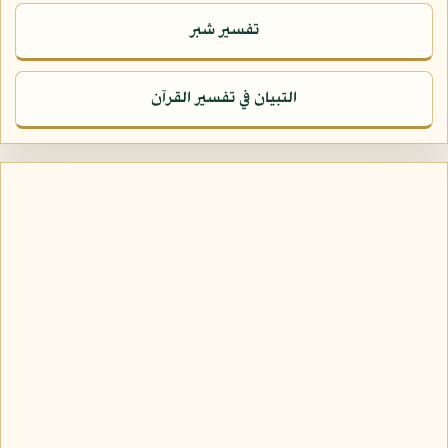
تفسير شبر
التبيان في تفسير القرآن