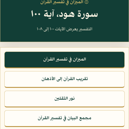
۞ الميزان في تفسير القرآن
سورة هود، آية ١٠٠
التفسير يعرض الآيات ١٠٠ إلى ١٠٨
الميزان في تفسير القرآن
تقريب القرآن إلى الأذهان
نور الثقلين
مجمع البيان في تفسير القرآن