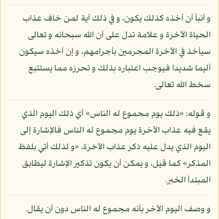
و أنبأ أن أخذه كذلك يكون، و في ذلك آية لمن خاف عذاب
الحياة الآخرة و علامة تدل على أن الله سبحانه و تعالى
سيأخذ في الآخرة المجرمين بأجرامهم، و إن أخذه سيكون
أليما شديدا فيوجب اعتباره بذلك و تحرزه مما يستتبع
سخط الله تعالى.
و قوله: «ذلك يوم مجموع له الناس» أي ذلك اليوم الذي
يقع فيه عذاب الآخرة يوم مجموع له الناس فالإشارة إلى
اليوم الذي يدل عليه ذكر عذاب الآخرة، «و لذلك أتي بلفظ
المذكر» كما قيل، و يمكن أن يكون تذكير الإشارة ليطابق
المبتدأ الخبر.
و وصف اليوم الآخر بأنه مجموع له الناس دون أن يقال.