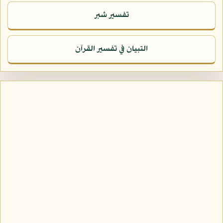
تفسير شبر
التبيان في تفسير القرآن