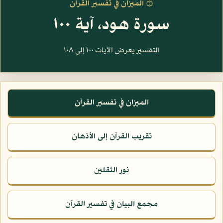
۞ الميزان في تفسير القرآن
سورة هود، آية ١٠٠
التفسير يعرض الآيات ١٠٠ إلى ١٠٨
الميزان في تفسير القرآن
تقريب القرآن إلى الأذهان
نور الثقلين
مجمع البيان في تفسير القرآن