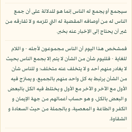
سيجمع أو يجمع له الناس إنما هو للدلالة على أن جمع
الناس له من أوصافه المقضية له التي تلزمه و لا تفارقه من
غير أن يحتاج إلى الإخبار عنه بخبر.
فمشخص هذا اليوم أن الناس مجموعون لأجله - و اللام
للغاية - فلليوم شأن من الشأن لا يتم إلا بجمع الناس بحيث
لا يغادر منهم أحد و لا يتخلف عنه متخلف: و للناس شأن
من الشأن يرتبط به كل واحد منهم بالجميع، و يمتزج فيه
الأول مع الآخر و الآخر مع الأول و يختلط فيه الكل بالبعض
و البعض بالكل، و هو حساب أعمالهم من جهة الإيمان و
الكفر و الطاعة و المعصية، و بالجملة من حيث السعادة و
الشقاوة.