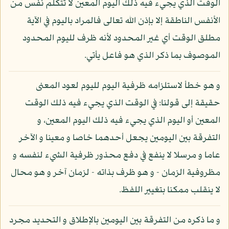
الوقت الذي يجيء فيه ذلك اليوم المعين لا تتكلم نفس من
الأنفس الناطقة إلا بإذن الله تعالى فالمراد باليوم في الآية
مطلق الوقت أي غير المحدود لأنه ظرف لليوم المحدود
الموصوف بما ذكر الذي هو فاعل يأتي.
و هو خطأ لاستلزامه ظرفية اليوم لليوم لعود المعنى
حقيقة إلى قولنا: في الوقت الذي يجيء فيه ذلك الوقت
المعين أو اليوم الذي يجيء فيه ذلك اليوم المعين، و
التفرقة بين اليومين يجعل أحدهما خاصا و معينا و الآخر
عاما و مرسلا لا ينفع في دفع محذور ظرفية الشيء لنفسه و
مظروفية الزمان - و هو ظرف بذاته - لزمان آخر و هو محال
لا ينقلب ممكنا بتغيير اللفظ.
و ما ذكره من التفرقة بين اليومين بالإطلاق و التحديد مجرد