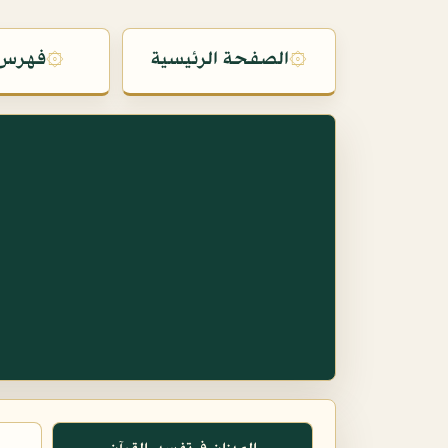
۞
الصفحة الرئيسية
۞
فهرس 