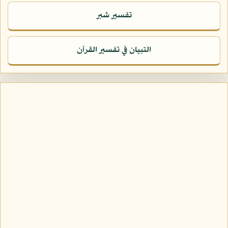
تفسير شبر
التبيان في تفسير القرآن