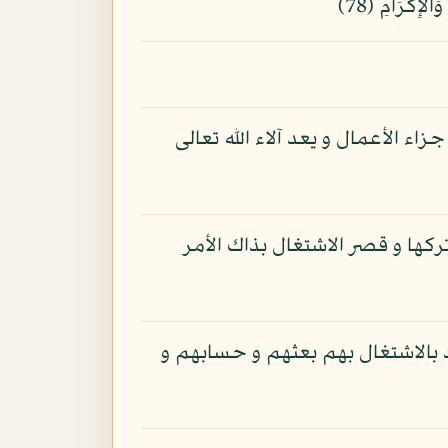
اء الأعمال و يعد آلاء الله تعالى
تركها و قصر الاشتغال بذاك الأمر
د بالاشتغال بهم بعثهم و حسابهم و