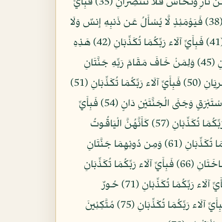
وَالْأَرْضِ فَانفُذُوا لَا تَنفُذُونَ إِلَّا بِسُلْطَانٍ (33) فَبِأَيِّ آلَاء رَبِّكُمَا تُكَذِّبَانِ (34) يُرْسَلُ عَلَيْكُمَا شُوَاظٌ مِّن نَّارٍ وَنُحَاسٌ فَلَا تَنتَصِرَانِ (35) فَبِأَيِّ
آلَاء رَبِّكُمَا تُكَذِّبَانِ (36) فَإِذَا انشَقَّتِ السَّمَاء فَكَانَتْ وَرْدَةً كَالدِّهَانِ (37) فَبِأَيِّ آلَاء رَبِّكُمَا تُكَذِّبَانِ (38) فَيَوْمَئِذٍ لَّا يُسْأَلُ عَن ذَنبِهِ إِنسٌ وَلَا
جَانٌّ (39) فَبِأَيِّ آلَاء رَبِّكُمَا تُكَذِّبَانِ (40) يُعْرَفُ الْمُجْرِمُونَ بِسِيمَاهُمْ فَيُؤْخَذُ بِالنَّوَاصِي وَالْأَقْدَامِ (41) فَبِأَيِّ آلَاء رَبِّكُمَا تُكَذِّبَانِ (42) هَذِهِ
جَهَنَّمُ الَّتِي يُكَذِّبُ بِهَا الْمُجْرِمُونَ (43) يَطُوفُونَ بَيْنَهَا وَبَيْنَ حَمِيمٍ آنٍ (44) فَبِأَيِّ آلَاء رَبِّكُمَا تُكَذِّبَانِ (45) وَلِمَنْ خَافَ مَقَامَ رَبِّهِ جَنَّتَانِ
(46) فَبِأَيِّ آلَاء رَبِّكُمَا تُكَذِّبَانِ (47) ذَوَاتَا أَفْنَانٍ (48) فَبِأَيِّ آلَاء رَبِّكُمَا تُكَذِّبَانِ (49) فِيهِمَا عَيْنَانِ تَجْرِيَانِ (50) فَبِأَيِّ آلَاء رَبِّكُمَا تُكَذِّبَانِ (51)
فِيهِمَا مِن كُلِّ فَاكِهَةٍ زَوْجَانِ (52) فَبِأَيِّ آلَاء رَبِّكُمَا تُكَذِّبَانِ (53) مُتَّكِئِينَ عَلَى فُرُشٍ بَطَائِنُهَا مِنْ إِسْتَبْرَقٍ وَجَنَى الْجَنَّتَيْنِ دَانٍ (54) فَبِأَيِّ
آلَاء رَبِّكُمَا تُكَذِّبَانِ (55) فِيهِنَّ قَاصِرَاتُ الطَّرْفِ لَمْ يَطْمِثْهُنَّ إِنسٌ قَبْلَهُمْ وَلَا جَانٌّ (56) فَبِأَيِّ آلَاء رَبِّكُمَا تُكَذِّبَانِ (57) كَأَنَّهُنَّ الْيَاقُوتُ
وَالْمَرْجَانُ (58) فَبِأَيِّ آلَاء رَبِّكُمَا تُكَذِّبَانِ (59) هَلْ جَزَاء الْإِحْسَانِ إِلَّا الْإِحْسَانُ (60) فَبِأَيِّ آلَاء رَبِّكُمَا تُكَذِّبَانِ (61) وَمِن دُونِهِمَا جَنَّتَانِ
(62) فَبِأَيِّ آلَاء رَبِّكُمَا تُكَذِّبَانِ (63) مُدْهَامَّتَانِ (64) فَبِأَيِّ آلَاء رَبِّكُمَا تُكَذِّبَانِ (65) فِيهِمَا عَيْنَانِ نَضَّاخَتَانِ (66) فَبِأَيِّ آلَاء رَبِّكُمَا تُكَذِّبَانِ
(67) فِيهِمَا فَاكِهَةٌ وَنَخْلٌ وَرُمَّانٌ (68) فَبِأَيِّ آلَاء رَبِّكُمَا تُكَذِّبَانِ (69) فِيهِنَّ خَيْرَاتٌ حِسَانٌ (70) فَبِأَيِّ آلَاء رَبِّكُمَا تُكَذِّبَانِ (71) حُورٌ
مَّقْصُورَاتٌ فِي الْخِيَامِ (72) فَبِأَيِّ آلَاء رَبِّكُمَا تُكَذِّبَانِ (73) لَمْ يَطْمِثْهُنَّ إِنسٌ قَبْلَهُمْ وَلَا جَانٌّ (74) فَبِأَيِّ آلَاء رَبِّكُمَا تُكَذِّبَانِ (75) مُتَّكِئِينَ