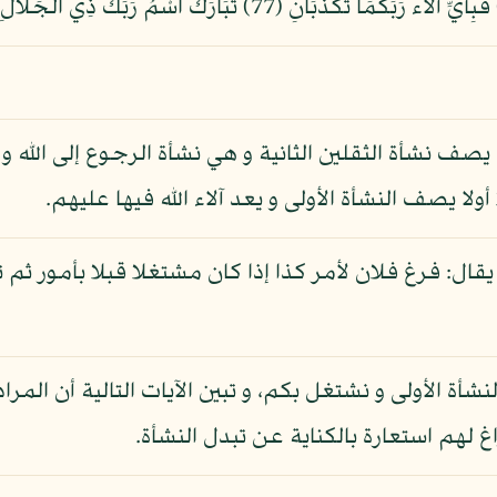
ف نشأة الثقلين الثانية و هي نشأة الرجوع إلى الله و جز
لا يصف النشأة الأولى و يعد آلاء الله فيها عليهم.
قال: فرغ فلان لأمر كذا إذا كان مشتغلا قبلا بأمور ثم 
 الأولى و نشتغل بكم، و تبين الآيات التالية أن المرا
غ لهم استعارة بالكناية عن تبدل النشأة.