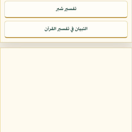
تفسير شبر
التبيان في تفسير القرآن