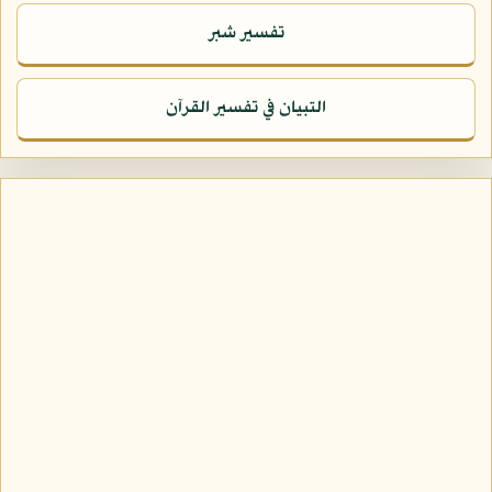
تفسير شبر
التبيان في تفسير القرآن