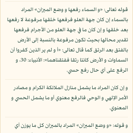
قوله تعالى: «و السماء رفعها و وضع الميزان» المراد
بالسماء إن كان جهة العلو فرفعها خلقها مرفوعة لا رفعها
بعد خلقها و إن كان ما في جهة العلو من الأجرام فرفعها
تقدير محالها بحيث تكون مرفوعة بالنسبة إلى الأرض
بالفتق بعد الرتق كما قال تعالى: «أ و لم ير الذين كفروا أن
السماوات و الأرض كانتا رتقا ففتقناهما»: الأنبياء: 30، و
الرفع على أي حال رفع حسي.
و إن كان المراد ما يشمل منازل الملائكة الكرام و مصادر
الأمر الإلهي و الوحي فالرفع معنوي أو ما يشمل الحسي و
المعنوي.
و قوله: «و وضع الميزان» المراد بالميزان كل ما يوزن أي