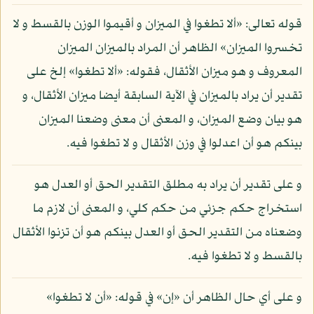
قوله تعالى: «ألا تطغوا في الميزان و أقيموا الوزن بالقسط و لا
تخسروا الميزان» الظاهر أن المراد بالميزان الميزان
المعروف و هو ميزان الأثقال، فقوله: «ألا تطغوا» إلخ على
تقدير أن يراد بالميزان في الآية السابقة أيضا ميزان الأثقال، و
هو بيان وضع الميزان، و المعنى أن معنى وضعنا الميزان
بينكم هو أن اعدلوا في وزن الأثقال و لا تطغوا فيه.
و على تقدير أن يراد به مطلق التقدير الحق أو العدل هو
استخراج حكم جزئي من حكم كلي، و المعنى أن لازم ما
وضعناه من التقدير الحق أو العدل بينكم هو أن تزنوا الأثقال
بالقسط و لا تطغوا فيه.
و على أي حال الظاهر أن «إن» في قوله: «أن لا تطغوا»