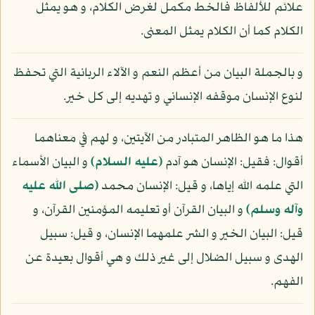
علائم للألفاظ فالخط مكمل لغرض الكلام، و هو يمثل
الكلام كما أن الكلام يمثل المعنى.
و بالجملة البيان من أعظم النعم و الآلاء الربانية التي تحفظ
لنوع الإنسان موقفه الإنساني و تهديه إلى كل خير.
هذا ما هو الظاهر المتبادر من الآيتين، و لهم في معناهما
أقوال: فقيل: الإنسان هو آدم
(عليه السلام)
و البيان الأسماء
التي علمه الله إياها، و قيل: الإنسان محمد
(صلى الله عليه
وآله وسلم)
و البيان القرآن أو تعليمه المؤمنين القرآن، و
قيل: البيان الخير و الشر علمهما الإنسان، و قيل: سبيل
الهدى و سبيل الضلال إلى غير ذلك و هي أقوال بعيدة عن
الفهم.