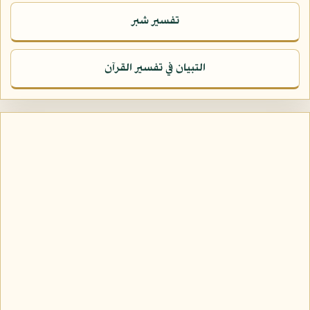
تفسير شبر
التبيان في تفسير القرآن