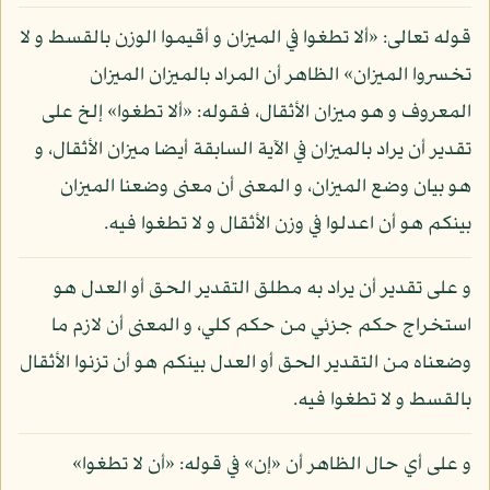
قوله تعالى: «ألا تطغوا في الميزان و أقيموا الوزن بالقسط و لا
تخسروا الميزان» الظاهر أن المراد بالميزان الميزان
المعروف و هو ميزان الأثقال، فقوله: «ألا تطغوا» إلخ على
تقدير أن يراد بالميزان في الآية السابقة أيضا ميزان الأثقال، و
هو بيان وضع الميزان، و المعنى أن معنى وضعنا الميزان
بينكم هو أن اعدلوا في وزن الأثقال و لا تطغوا فيه.
و على تقدير أن يراد به مطلق التقدير الحق أو العدل هو
استخراج حكم جزئي من حكم كلي، و المعنى أن لازم ما
وضعناه من التقدير الحق أو العدل بينكم هو أن تزنوا الأثقال
بالقسط و لا تطغوا فيه.
و على أي حال الظاهر أن «إن» في قوله: «أن لا تطغوا»