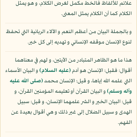
علائم للألفاظ فالخط مكمل لغرض الكلام، و هو يمثل
الكلام كما أن الكلام يمثل المعنى.
و بالجملة البيان من أعظم النعم و الآلاء الربانية التي تحفظ
لنوع الإنسان موقفه الإنساني و تهديه إلى كل خير.
هذا ما هو الظاهر المتبادر من الآيتين، و لهم في معناهما
أقوال: فقيل: الإنسان هو آدم
(عليه السلام)
و البيان الأسماء
التي علمه الله إياها، و قيل: الإنسان محمد
(صلى الله عليه
وآله وسلم)
و البيان القرآن أو تعليمه المؤمنين القرآن، و
قيل: البيان الخير و الشر علمهما الإنسان، و قيل: سبيل
الهدى و سبيل الضلال إلى غير ذلك و هي أقوال بعيدة عن
الفهم.