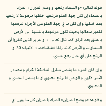
قوله تعالى: «و السماء رفعها و وضع الميزان» المراد
بالسماء إن كان جهة العلو فرفعها خلقها مرفوعة لا رفعها
بعد خلقها و إن كان ما في جهة العلو من الأجرام فرفعها
تقدير محالها بحيث تكون مرفوعة بالنسبة إلى الأرض
بالفتق بعد الرتق كما قال تعالى: «أ و لم ير الذين كفروا أن
السماوات و الأرض كانتا رتقا ففتقناهما»: الأنبياء: 30، و
الرفع على أي حال رفع حسي.
و إن كان المراد ما يشمل منازل الملائكة الكرام و مصادر
الأمر الإلهي و الوحي فالرفع معنوي أو ما يشمل الحسي و
المعنوي.
و قوله: «و وضع الميزان» المراد بالميزان كل ما يوزن أي