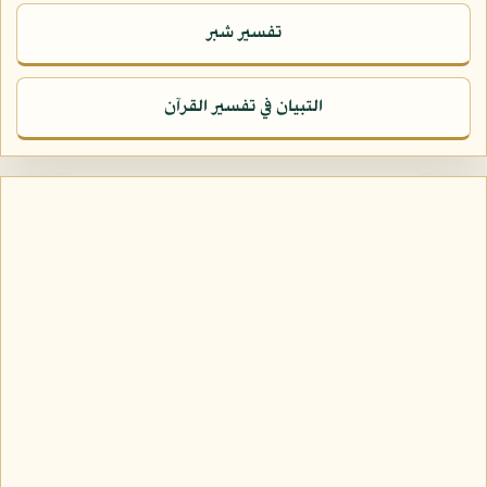
تفسير شبر
التبيان في تفسير القرآن