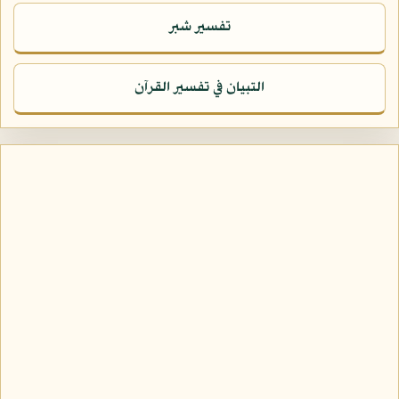
تفسير شبر
التبيان في تفسير القرآن