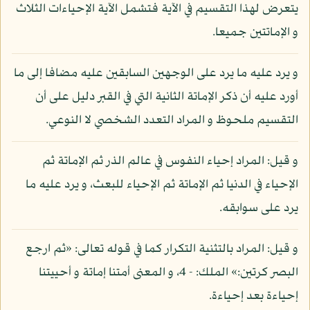
يتعرض لهذا التقسيم في الآية فتشمل الآية الإحياءات الثلاث
و الإماتتين جميعا.
و يرد عليه ما يرد على الوجهين السابقين عليه مضافا إلى ما
أورد عليه أن ذكر الإماتة الثانية التي في القبر دليل على أن
التقسيم ملحوظ و المراد التعدد الشخصي لا النوعي.
و قيل: المراد إحياء النفوس في عالم الذر ثم الإماتة ثم
الإحياء في الدنيا ثم الإماتة ثم الإحياء للبعث، و يرد عليه ما
يرد على سوابقه.
و قيل: المراد بالتثنية التكرار كما في قوله تعالى: «ثم ارجع
البصر كرتين:» الملك: - 4، و المعنى أمتنا إماتة و أحييتنا
إحياءة بعد إحياءة.