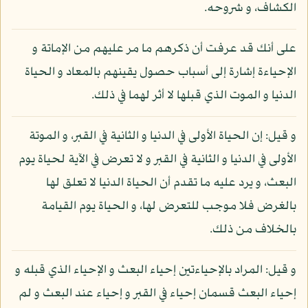
الكشاف، و شروحه.
على أنك قد عرفت أن ذكرهم ما مر عليهم من الإماتة و
الإحياءة إشارة إلى أسباب حصول يقينهم بالمعاد و الحياة
الدنيا و الموت الذي قبلها لا أثر لهما في ذلك.
و قيل: إن الحياة الأولى في الدنيا و الثانية في القبر، و الموتة
الأولى في الدنيا و الثانية في القبر و لا تعرض في الآية لحياة يوم
البعث، و يرد عليه ما تقدم أن الحياة الدنيا لا تعلق لها
بالغرض فلا موجب للتعرض لها، و الحياة يوم القيامة
بالخلاف من ذلك.
و قيل: المراد بالإحياءتين إحياء البعث و الإحياء الذي قبله و
إحياء البعث قسمان إحياء في القبر و إحياء عند البعث و لم