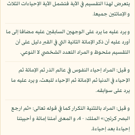
يتعرض لهذا التقسيم في الآية فتشمل الآية الإحياءات الثلاث
و الإماتتين جميعا.
و يرد عليه ما يرد على الوجهين السابقين عليه مضافا إلى ما
أورد عليه أن ذكر الإماتة الثانية التي في القبر دليل على أن
التقسيم ملحوظ و المراد التعدد الشخصي لا النوعي.
و قيل: المراد إحياء النفوس في عالم الذر ثم الإماتة ثم
الإحياء في الدنيا ثم الإماتة ثم الإحياء للبعث، و يرد عليه ما
يرد على سوابقه.
و قيل: المراد بالتثنية التكرار كما في قوله تعالى: «ثم ارجع
البصر كرتين:» الملك: - 4، و المعنى أمتنا إماتة و أحييتنا
إحياءة بعد إحياءة.