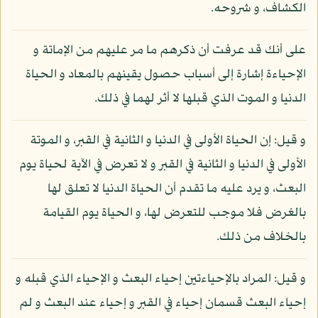
الكشاف، و شروحه.
على أنك قد عرفت أن ذكرهم ما مر عليهم من الإماتة و
الإحياءة إشارة إلى أسباب حصول يقينهم بالمعاد و الحياة
الدنيا و الموت الذي قبلها لا أثر لهما في ذلك.
و قيل: إن الحياة الأولى في الدنيا و الثانية في القبر، و الموتة
الأولى في الدنيا و الثانية في القبر و لا تعرض في الآية لحياة يوم
البعث، و يرد عليه ما تقدم أن الحياة الدنيا لا تعلق لها
بالغرض فلا موجب للتعرض لها، و الحياة يوم القيامة
بالخلاف من ذلك.
و قيل: المراد بالإحياءتين إحياء البعث و الإحياء الذي قبله و
إحياء البعث قسمان إحياء في القبر و إحياء عند البعث و لم