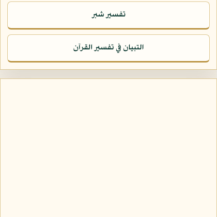
تفسير شبر
التبيان في تفسير القرآن