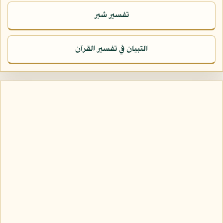
تفسير شبر
التبيان في تفسير القرآن