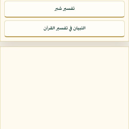
تفسير شبر
التبيان في تفسير القرآن