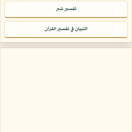
تفسير شبر
التبيان في تفسير القرآن