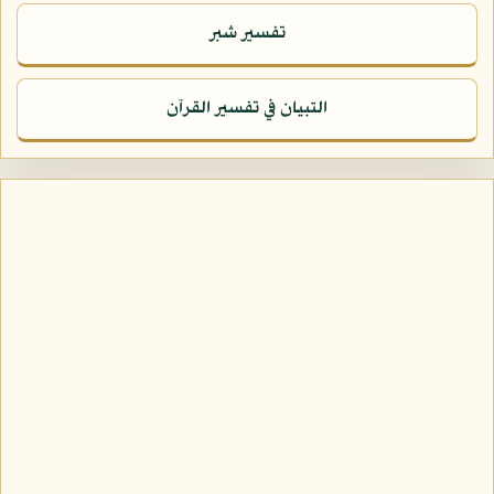
تفسير شبر
التبيان في تفسير القرآن