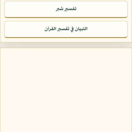
تفسير شبر
التبيان في تفسير القرآن