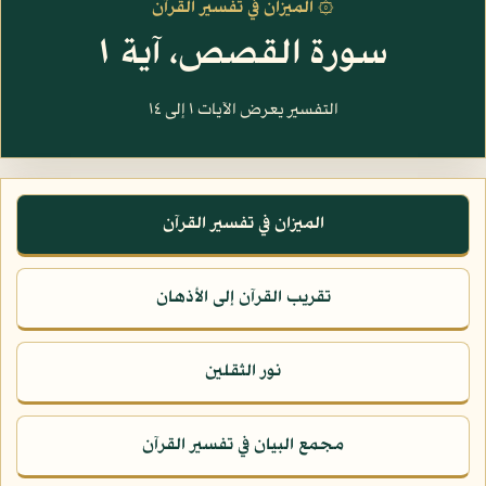
۞ الميزان في تفسير القرآن
سورة القصص، آية ١
التفسير يعرض الآيات ١ إلى ١٤
الميزان في تفسير القرآن
تقريب القرآن إلى الأذهان
نور الثقلين
مجمع البيان في تفسير القرآن