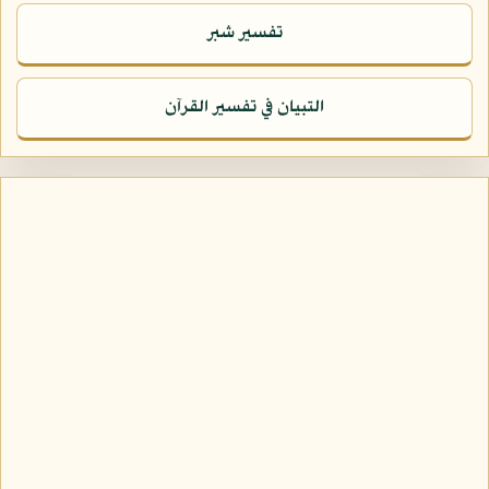
تفسير شبر
التبيان في تفسير القرآن