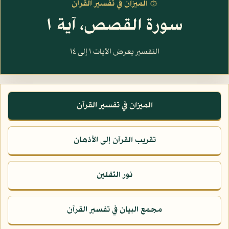
۞ الميزان في تفسير القرآن
سورة القصص، آية ١
التفسير يعرض الآيات ١ إلى ١٤
الميزان في تفسير القرآن
تقريب القرآن إلى الأذهان
نور الثقلين
مجمع البيان في تفسير القرآن