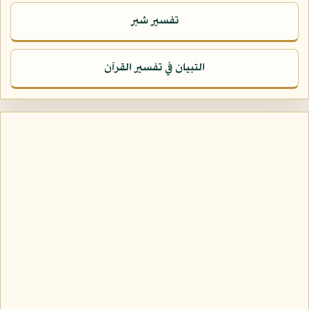
تفسير شبر
التبيان في تفسير القرآن