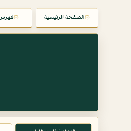
۞
الصفحة الرئيسية
۞
فهرس 