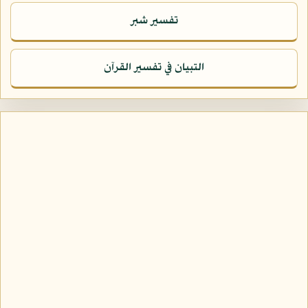
تفسير شبر
التبيان في تفسير القرآن