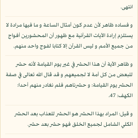
انتهى.
و فساده ظاهر لأن عدم كون أمثال الساعة و ما فيها مرادة لا
يستلزم إرادة الآيات القرآنية مع ظهور أن المحشورين أفواج
من جميع الأمم و ليس القرآن إلا كتابا لفوج واحد منهم.
و ظاهر الآية أن هذا الحشر في غير يوم القيامة لأنه حشر
للبعض من كل أمة لا لجميعهم و قد قال الله تعالى في صفة
الحشر يوم القيامة: و حشرناهم فلم نغادر منهم أحدا:
الكهف: 47.
و قيل: المراد بهذا الحشر هو الحشر للعذاب بعد الحشر
الكلي الشامل لجميع الخلق فهو حشر بعد حشر.