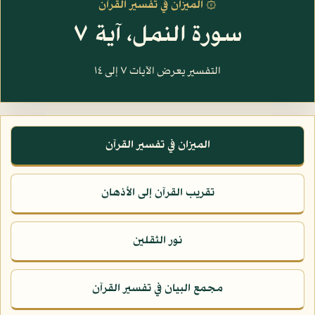
۞ الميزان في تفسير القرآن
سورة النمل، آية ٧
التفسير يعرض الآيات ٧ إلى ١٤
الميزان في تفسير القرآن
تقريب القرآن إلى الأذهان
نور الثقلين
مجمع البيان في تفسير القرآن