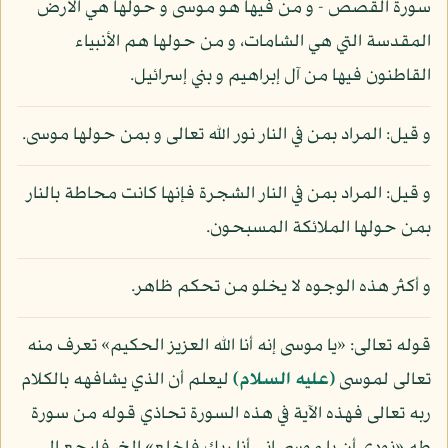
سورة القصص - و من فيها هو موسى و حولها هي الأرض
المقدسة التي هي الشامات، و من حولها هم الأنبياء
القاطنون فيها من آل إبراهيم و بني إسرائيل.
و قيل: المراد بمن في النار نور الله تعالى و بمن حولها موسى.
و قيل: المراد بمن في النار الشجرة فإنها كانت محاطة بالنار
بمن حولها الملائكة المسبحون.
و أكثر هذه الوجوه لا يخلو من تحكم ظاهر.
قوله تعالى: «يا موسى إنه أنا الله العزيز الحكيم» تعرف منه
تعالى لموسى
(عليه السلام)
ليعلم أن الذي يشافهه بالكلام
ربه تعالى فهذه الآية في هذه السورة تحاذي قوله من سورة