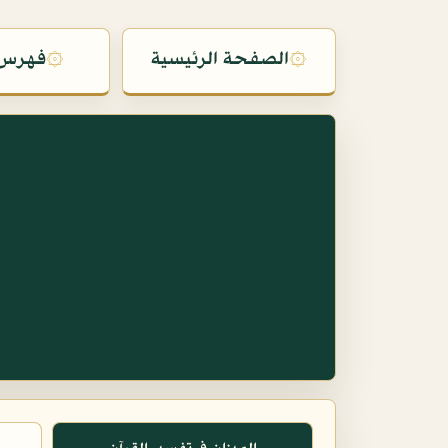
۞
الصفحة الرئيسية
۞
فهرس 