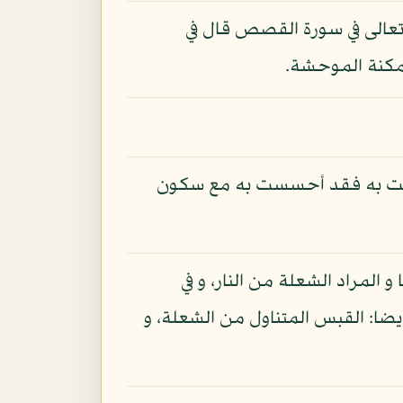
 تعالى في سورة القصص قال في
أمكنة الموحشة.
آنست به فقد أحسست به مع سكون
 المراد الشعلة من النار، و في
يضا: القبس المتناول من الشعلة، و