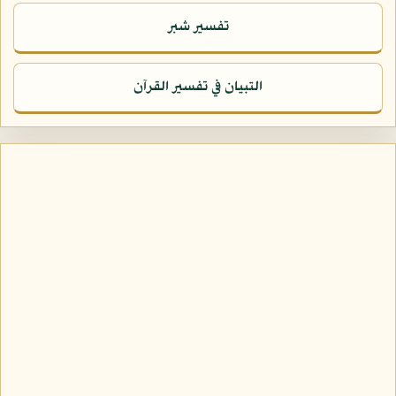
تفسير شبر
التبيان في تفسير القرآن