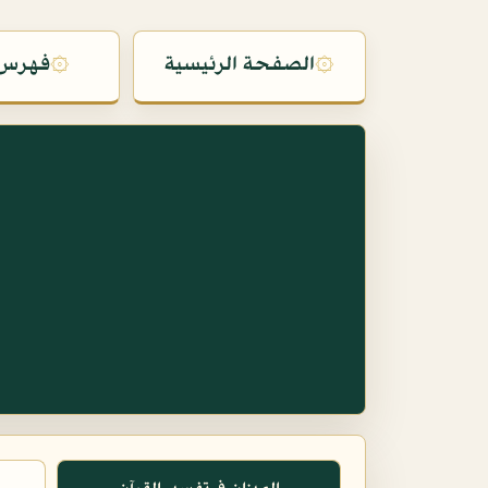
۞
الصفحة الرئيسية
۞
فهرس 