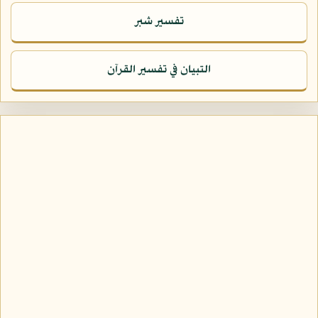
تفسير شبر
التبيان في تفسير القرآن