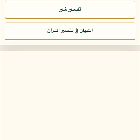
تفسير شبر
التبيان في تفسير القرآن