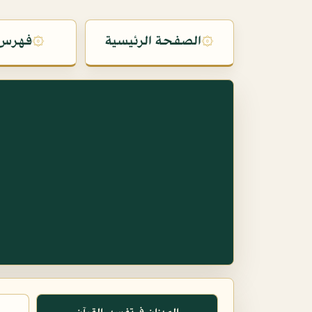
۞
الصفحة الرئيسية
۞
فهرس 