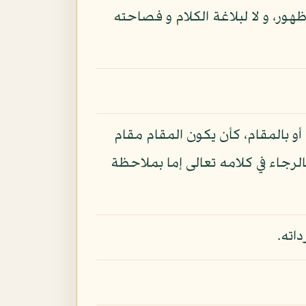
ظهور، و لا لبلاغة الكلام و فصاحته
أو بالمقام، كأن يكون المقام مقام
رجاء في كلامه تعالى إما بملاحظة
اته.