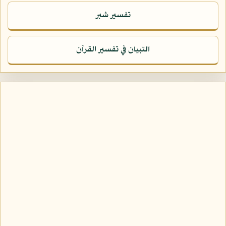
تفسير شبر
التبيان في تفسير القرآن