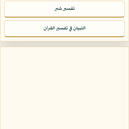
تفسير شبر
التبيان في تفسير القرآن