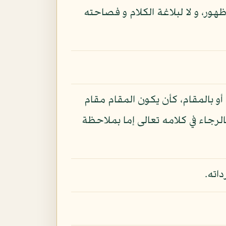
ظهور، و لا لبلاغة الكلام و فصاحته
أو بالمقام، كأن يكون المقام مقام
رجاء في كلامه تعالى إما بملاحظة
اته.