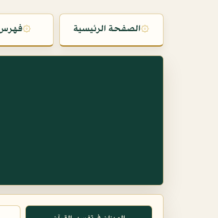
۞
الصفحة الرئيسية
۞
فهرس 