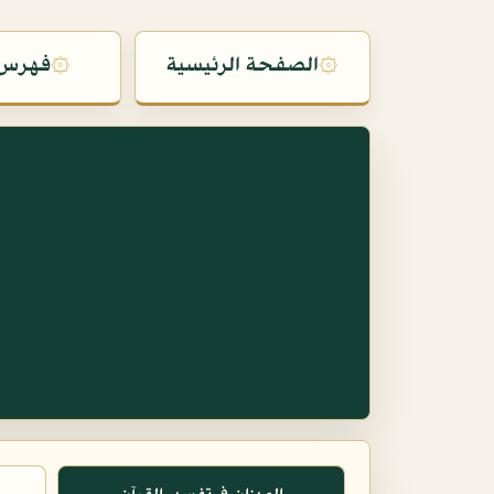
۞
الصفحة الرئيسية
۞
فهرس 