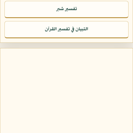
تفسير شبر
التبيان في تفسير القرآن