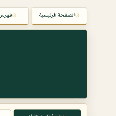
۞
الصفحة الرئيسية
۞
فهرس 