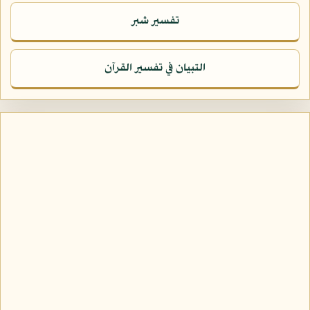
تفسير شبر
التبيان في تفسير القرآن