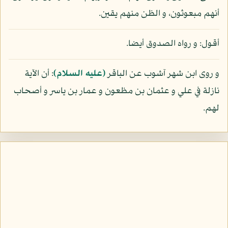
أنهم مبعوثون، و الظن منهم يقين.
أقول: و رواه الصدوق أيضا.
و روى ابن شهر آشوب عن الباقر
(عليه السلام)
: أن الآية
نازلة في علي و عثمان بن مظعون و عمار بن ياسر و أصحاب
لهم.