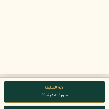
الآية السابقة
سورة البقرة، ٤٤