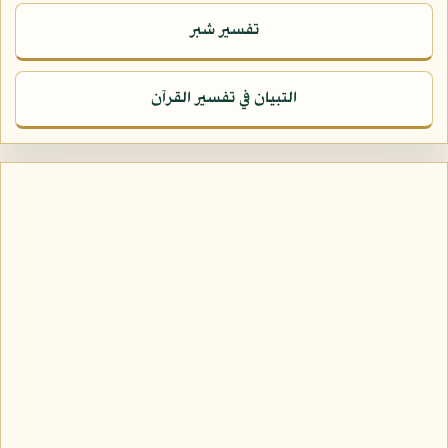
تفسير شبر
التبيان في تفسير القرآن