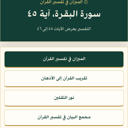
۞ الميزان في تفسير القرآن
سورة البقرة، آية ٤٥
التفسير يعرض الآيات ٤٥ إلى ٤٦
الميزان في تفسير القرآن
تقريب القرآن إلى الأذهان
نور الثقلين
مجمع البيان في تفسير القرآن