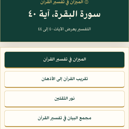
۞ الميزان في تفسير القرآن
سورة البقرة، آية ٤٠
التفسير يعرض الآيات ٤٠ إلى ٤٤
الميزان في تفسير القرآن
تقريب القرآن إلى الأذهان
نور الثقلين
مجمع البيان في تفسير القرآن