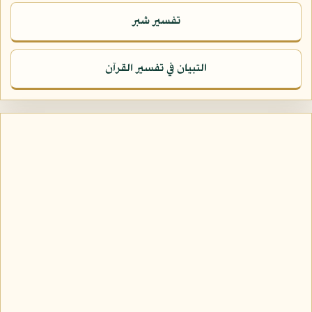
تفسير شبر
التبيان في تفسير القرآن